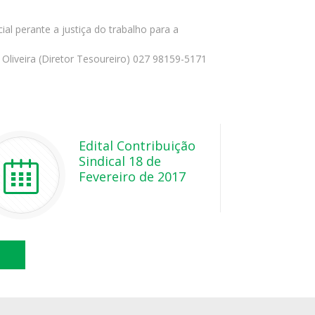
al perante a justiça do trabalho para a
Oliveira (Diretor Tesoureiro) 027 98159-5171
Edital Contribuição
Sindical 18 de
Fevereiro de 2017